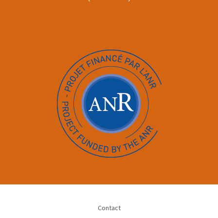
Contact