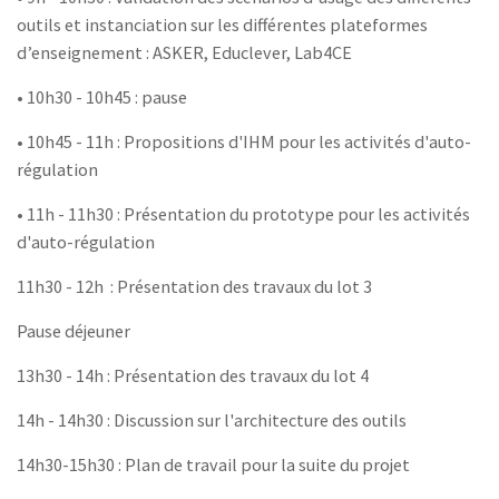
outils et instanciation sur les différentes plateformes
d’enseignement : ASKER, Educlever, Lab4CE
• 10h30 - 10h45 : pause
• 10h45 - 11h : Propositions d'IHM pour les activités d'auto-
régulation
• 11h - 11h30 : Présentation du prototype pour les activités
d'auto-régulation
11h30 - 12h : Présentation des travaux du lot 3
Pause déjeuner
13h30 - 14h : Présentation des travaux du lot 4
14h - 14h30 : Discussion sur l'architecture des outils
14h30-15h30 : Plan de travail pour la suite du projet