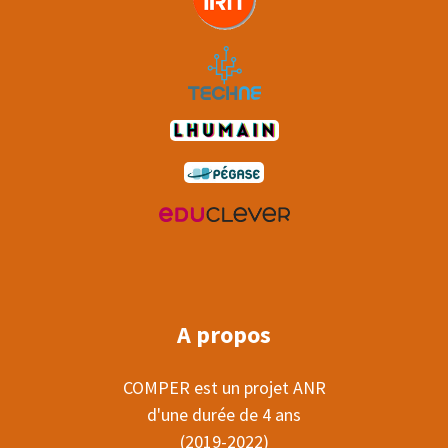
A propos
COMPER est un projet ANR
d'une durée de 4 ans
(2019-2022)