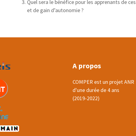
Quel sera le bénéfice pour les apprenants de ces
et de gain d’autonomie ?
A propos
COMPER est un projet ANR
d'une durée de 4 ans
(2019-2022)