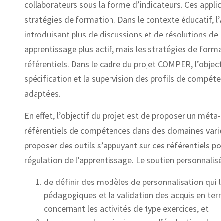
collaborateurs sous la forme d’indicateurs. Ces applic
stratégies de formation. Dans le contexte éducatif, 
introduisant plus de discussions et de résolutions de 
apprentissage plus actif, mais les stratégies de form
référentiels. Dans le cadre du projet COMPER, l’objec
spécification et la supervision des profils de compé
adaptées.
En effet, l’objectif du projet est de proposer un mét
référentiels de compétences dans des domaines variés
proposer des outils s’appuyant sur ces référentiels po
régulation de l’apprentissage. Le soutien personnalisé 
de définir des modèles de personnalisation qui li
pédagogiques et la validation des acquis en ter
concernant les activités de type exercices, et