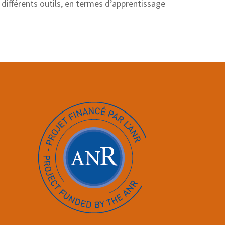
 différents outils, en termes d’apprentissage