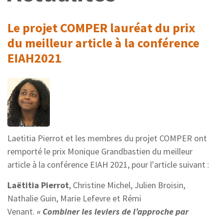
Le projet COMPER lauréat du prix
du meilleur article à la conférence
EIAH2021
Laetitia Pierrot et les membres du projet COMPER ont
remporté le prix Monique Grandbastien du meilleur
article à la conférence EIAH 2021, pour l'article suivant :
Laëtitia Pierrot
, Christine Michel, Julien Broisin,
Nathalie Guin, Marie Lefevre et Rémi
Venant.
« Combiner les leviers de l’approche par