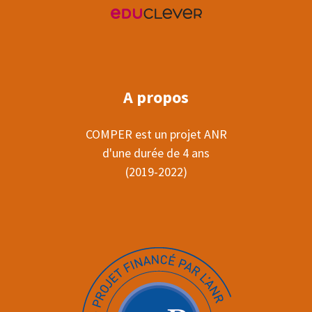
A propos
COMPER est un projet ANR
d'une durée de 4 ans
(2019-2022)