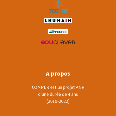
A propos
COMPER est un projet ANR
d'une durée de 4 ans
(2019-2022)