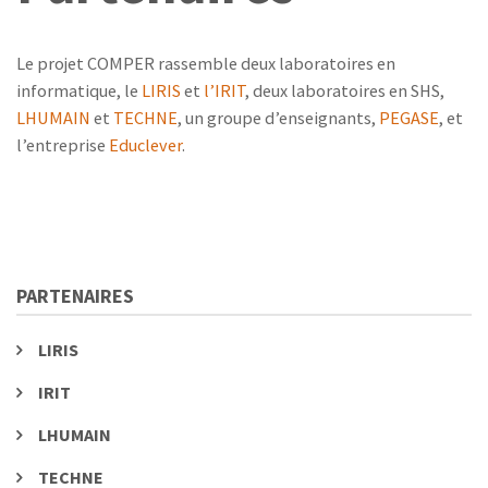
Le projet COMPER rassemble deux laboratoires en
informatique, le
LIRIS
et
l’IRIT
, deux laboratoires en SHS,
LHUMAIN
et
TECHNE
, un groupe d’enseignants,
PEGASE
, et
l’entreprise
Educlever
.
PARTENAIRES
LIRIS
IRIT
LHUMAIN
TECHNE