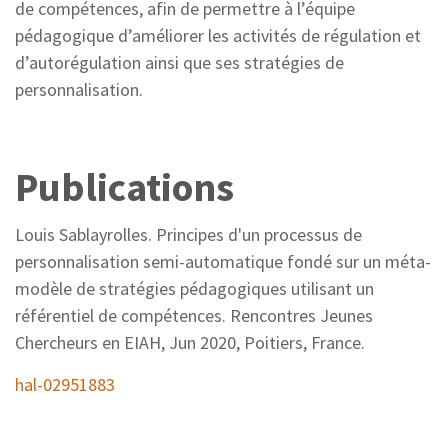
de compétences, afin de permettre à l’équipe
pédagogique d’améliorer les activités de régulation et
d’autorégulation ainsi que ses stratégies de
personnalisation.
Publications
Louis Sablayrolles. Principes d'un processus de
personnalisation semi-automatique fondé sur un méta-
modèle de stratégies pédagogiques utilisant un
référentiel de compétences. Rencontres Jeunes
Chercheurs en EIAH, Jun 2020, Poitiers, France.
hal-02951883