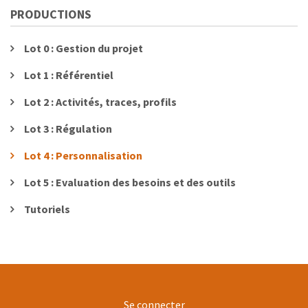
PRODUCTIONS
Lot 0 : Gestion du projet
Lot 1 : Référentiel
Lot 2 : Activités, traces, profils
Lot 3 : Régulation
Lot 4 : Personnalisation
Lot 5 : Evaluation des besoins et des outils
Tutoriels
User
Se connecter