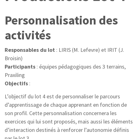
Personnalisation des
activités
Responsables du lot
: LIRIS (M. Lefevre) et IRIT (J.
Broisin)
Participants
: équipes pédagogiques des 3 terrains,
Praxiling
Objectifs
:
L’objectif du lot 4 est de personnaliser le parcours
d’apprentissage de chaque apprenant en fonction de
son profil. Cette personnalisation concernera les
exercices qui lui sont proposés, mais aussi les éléments
d’interaction destinés à renforcer l’autonomie définis
par le lot 3.