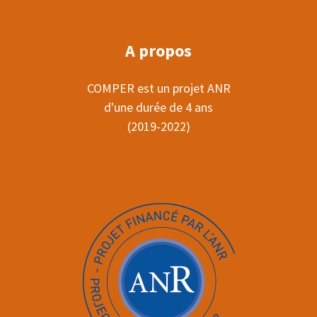
A propos
COMPER est un projet ANR
d'une durée de 4 ans
(2019-2022)