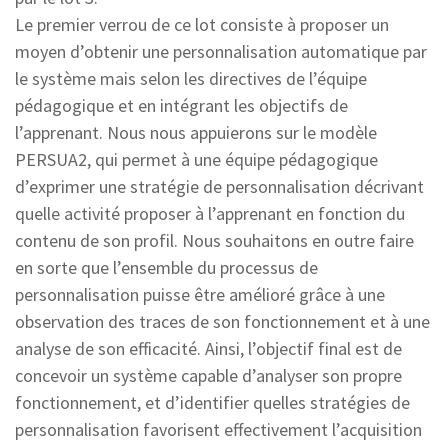
Le premier verrou de ce lot consiste à proposer un
moyen d’obtenir une personnalisation automatique par
le système mais selon les directives de l’équipe
pédagogique et en intégrant les objectifs de
l’apprenant. Nous nous appuierons sur le modèle
PERSUA2, qui permet à une équipe pédagogique
d’exprimer une stratégie de personnalisation décrivant
quelle activité proposer à l’apprenant en fonction du
contenu de son profil. Nous souhaitons en outre faire
en sorte que l’ensemble du processus de
personnalisation puisse être amélioré grâce à une
observation des traces de son fonctionnement et à une
analyse de son efficacité. Ainsi, l’objectif final est de
concevoir un système capable d’analyser son propre
fonctionnement, et d’identifier quelles stratégies de
personnalisation favorisent effectivement l’acquisition