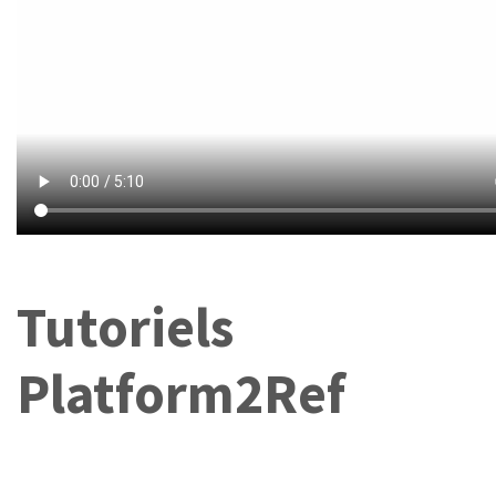
Tutoriels
Platform2Ref