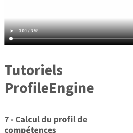
Tutoriels
ProfileEngine
7 - Calcul du profil de
compétences