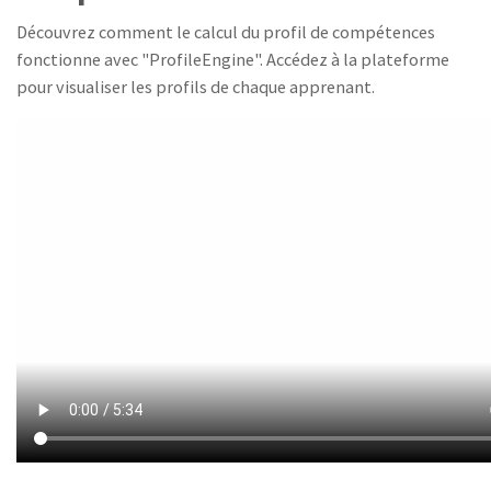
Découvrez comment le calcul du profil de compétences
fonctionne avec "ProfileEngine". Accédez à la plateforme
pour visualiser les profils de chaque apprenant.