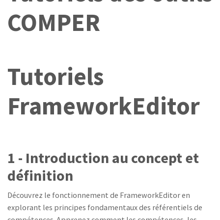
COMPER
Tutoriels
FrameworkEditor
1 - Introduction au concept et
définition
Découvrez le fonctionnement de FrameworkEditor en
explorant les principes fondamentaux des référentiels de
compétences. Apprenez comment les compétences, les