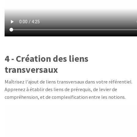
4 - Création des liens
transversaux
Maîtrisez l'ajout de liens transversaux dans votre référentiel.
Apprenez à établir des liens de prérequis, de levier de
compréhension, et de complexification entre les notions.