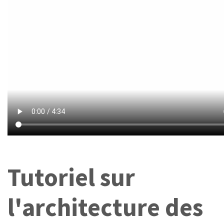
Tutoriel sur
l'architecture des