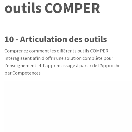
outils COMPER
10 - Articulation des outils
Comprenez comment les différents outils COMPER
interagissent afin d'offrir une solution complète pour
l'enseignement et l'apprentissage à partir de l'Approche
par Compétences.