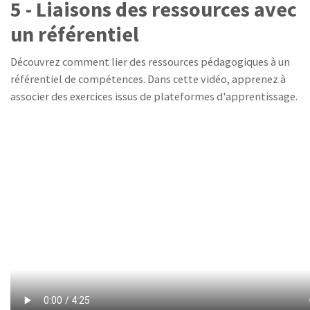
5 - Liaisons des ressources avec
un référentiel
Découvrez comment lier des ressources pédagogiques à un
référentiel de compétences. Dans cette vidéo, apprenez à
associer des exercices issus de plateformes d'apprentissage.