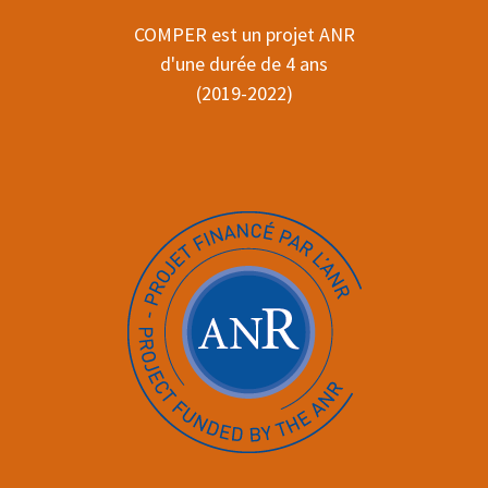
COMPER est un projet ANR
d'une durée de 4 ans
(2019-2022)