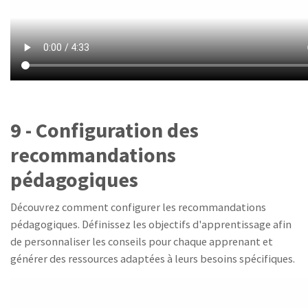
9 - Configuration des
recommandations
pédagogiques
Découvrez comment configurer les recommandations
pédagogiques. Définissez les objectifs d'apprentissage afin
de personnaliser les conseils pour chaque apprenant et
générer des ressources adaptées à leurs besoins spécifiques.