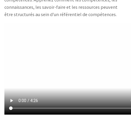
connaissances, les savoir-faire et les ressources peuvent
être structurés au sein d'un référentiel de compétences.