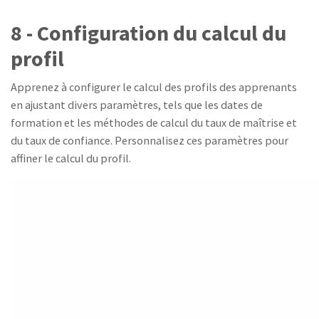
8 - Configuration du calcul du
profil
Apprenez à configurer le calcul des profils des apprenants
en ajustant divers paramètres, tels que les dates de
formation et les méthodes de calcul du taux de maîtrise et
du taux de confiance. Personnalisez ces paramètres pour
affiner le calcul du profil.