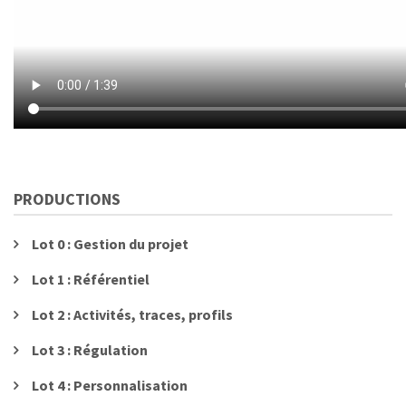
PRODUCTIONS
Lot 0 : Gestion du projet
Lot 1 : Référentiel
Lot 2 : Activités, traces, profils
Lot 3 : Régulation
Lot 4 : Personnalisation