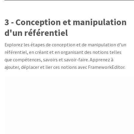
3 - Conception et manipulation
d'un référentiel
Explorez les étapes de conception et de manipulation d’un
référentiel, en créant et en organisant des notions telles
que compétences, savoirs et savoir-faire. Apprenez à
ajouter, déplacer et lier ces notions avec FrameworkEditor.