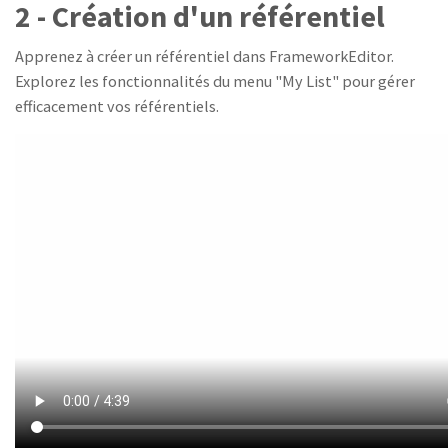
2 - Création d'un référentiel
Apprenez à créer un référentiel dans FrameworkEditor.
Explorez les fonctionnalités du menu "My List" pour gérer
efficacement vos référentiels.