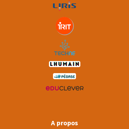
A propos