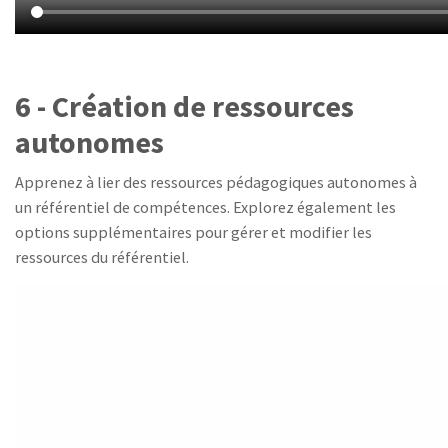
6 - Création de ressources
autonomes
Apprenez à lier des ressources pédagogiques autonomes à
un référentiel de compétences. Explorez également les
options supplémentaires pour gérer et modifier les
ressources du référentiel.