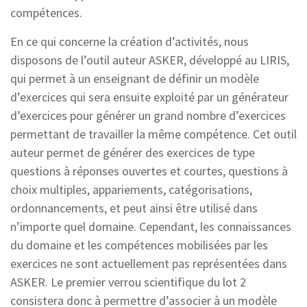
compétences.
En ce qui concerne la création d’activités, nous
disposons de l’outil auteur ASKER, développé au LIRIS,
qui permet à un enseignant de définir un modèle
d’exercices qui sera ensuite exploité par un générateur
d’exercices pour générer un grand nombre d’exercices
permettant de travailler la même compétence. Cet outil
auteur permet de générer des exercices de type
questions à réponses ouvertes et courtes, questions à
choix multiples, appariements, catégorisations,
ordonnancements, et peut ainsi être utilisé dans
n’importe quel domaine. Cependant, les connaissances
du domaine et les compétences mobilisées par les
exercices ne sont actuellement pas représentées dans
ASKER. Le premier verrou scientifique du lot 2
consistera donc à permettre d’associer à un modèle