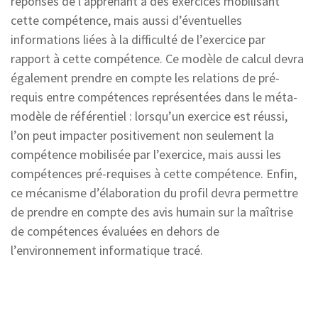
réponses de l’apprenant à des exercices mobilisant
cette compétence, mais aussi d’éventuelles
informations liées à la difficulté de l’exercice par
rapport à cette compétence. Ce modèle de calcul devra
également prendre en compte les relations de pré-
requis entre compétences représentées dans le méta-
modèle de référentiel : lorsqu’un exercice est réussi,
l’on peut impacter positivement non seulement la
compétence mobilisée par l’exercice, mais aussi les
compétences pré-requises à cette compétence. Enfin,
ce mécanisme d’élaboration du profil devra permettre
de prendre en compte des avis humain sur la maîtrise
de compétences évaluées en dehors de
l’environnement informatique tracé.