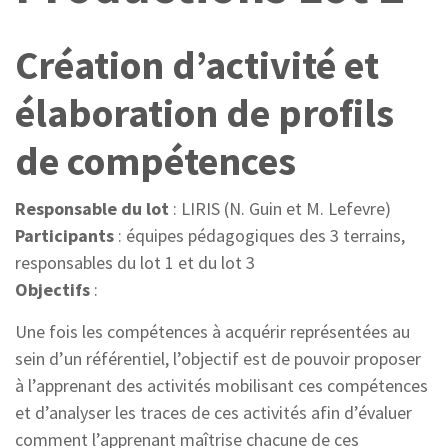
Création d’activité et
élaboration de profils
de compétences
Responsable du lot
: LIRIS (N. Guin et M. Lefevre)
Participants
: équipes pédagogiques des 3 terrains,
responsables du lot 1 et du lot 3
Objectifs
:
Une fois les compétences à acquérir représentées au
sein d’un référentiel, l’objectif est de pouvoir proposer
à l’apprenant des activités mobilisant ces compétences
et d’analyser les traces de ces activités afin d’évaluer
comment l’apprenant maîtrise chacune de ces