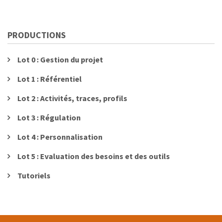
PRODUCTIONS
Lot 0 : Gestion du projet
Lot 1 : Référentiel
Lot 2 : Activités, traces, profils
Lot 3 : Régulation
Lot 4 : Personnalisation
Lot 5 : Evaluation des besoins et des outils
Tutoriels