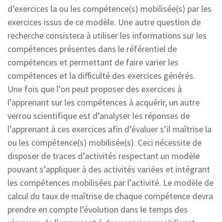
d’exercices la ou les compétence(s) mobilisée(s) par les
exercices issus de ce modèle. Une autre question de
recherche consistera à utiliser les informations sur les
compétences présentes dans le référentiel de
compétences et permettant de faire varier les
compétences et la difficulté des exercices générés.
Une fois que l’on peut proposer des exercices à
l’apprenant sur les compétences à acquérir, un autre
verrou scientifique est d’analyser les réponses de
l’apprenant à ces exercices afin d’évaluer s’il maîtrise la
ou les compétence(s) mobilisée(s). Ceci nécessite de
disposer de traces d’activités respectant un modèle
pouvant s’appliquer à des activités variées et intégrant
les compétences mobilisées par l’activité. Le modèle de
calcul du taux de maîtrise de chaque compétence devra
prendre en compte l’évolution dans le temps des