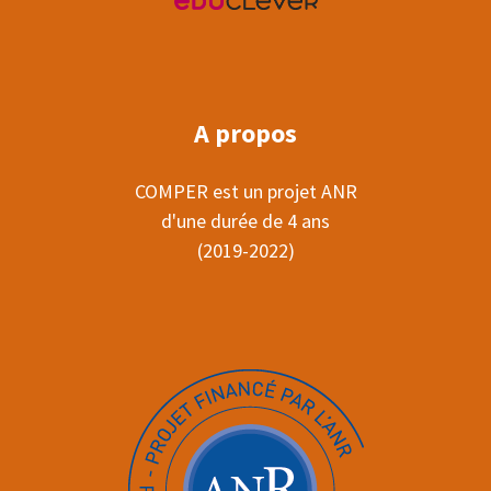
A propos
COMPER est un projet ANR
d'une durée de 4 ans
(2019-2022)