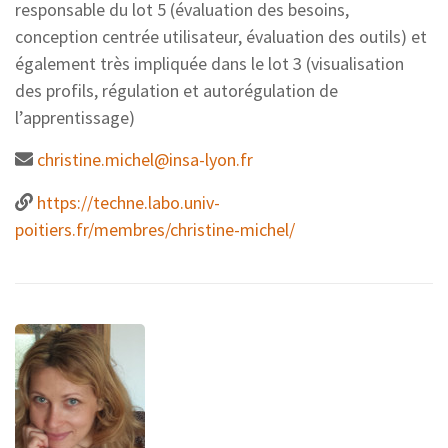
responsable du lot 5 (évaluation des besoins,
conception centrée utilisateur, évaluation des outils) et
également très impliquée dans le lot 3 (visualisation
des profils, régulation et autorégulation de
l’apprentissage)
christine.michel@insa-lyon.fr
https://techne.labo.univ-
poitiers.fr/membres/christine-michel/