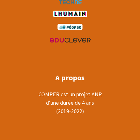
A propos
COMPER est un projet ANR
d'une durée de 4 ans
(2019-2022)