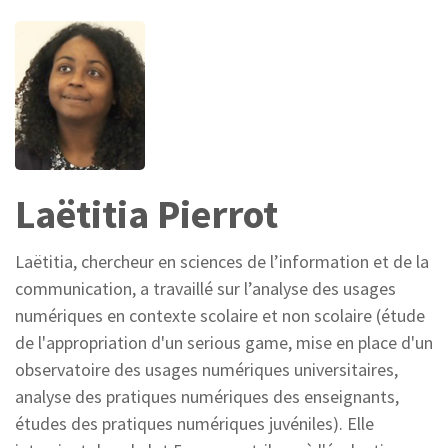
Laëtitia Pierrot
Laëtitia, chercheur en sciences de l’information et de la
communication, a travaillé sur l’analyse des usages
numériques en contexte scolaire et non scolaire (étude
de l'appropriation d'un serious game, mise en place d'un
observatoire des usages numériques universitaires,
analyse des pratiques numériques des enseignants,
études des pratiques numériques juvéniles). Elle