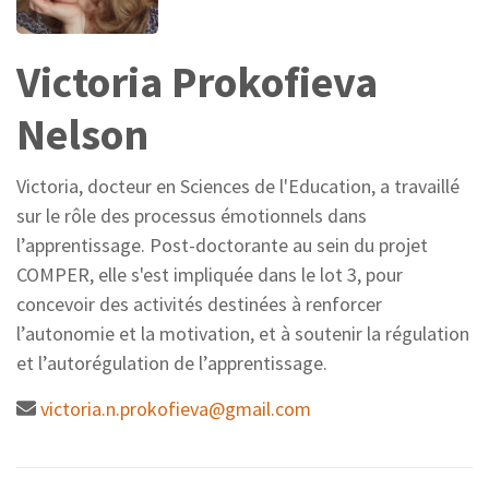
Victoria Prokofieva
Nelson
Victoria, docteur en Sciences de l'Education, a travaillé
sur le rôle des processus émotionnels dans
l’apprentissage. Post-doctorante au sein du projet
COMPER, elle s'est impliquée dans le lot 3, pour
concevoir des activités destinées à renforcer
l’autonomie et la motivation, et à soutenir la régulation
et l’autorégulation de l’apprentissage.
victoria.n.prokofieva@gmail.com