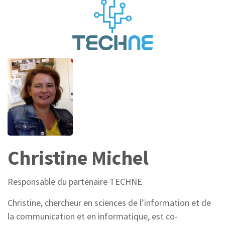
Christine Michel
Responsable du partenaire TECHNE
Christine, chercheur en sciences de l’information et de
la communication et en informatique, est co-